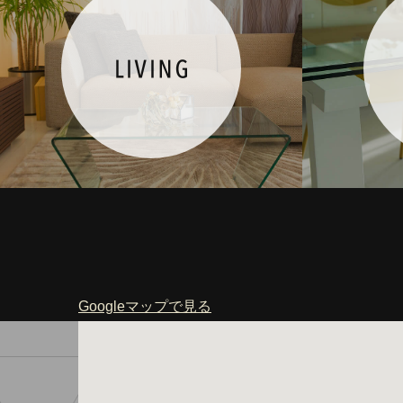
Googleマップで見る