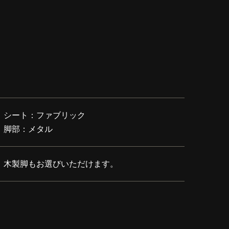
シート：ファブリック
脚部：メタル
木製脚もお選びいただけます。