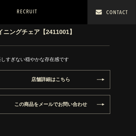
イニングチェア【2411001】
張しすぎない穏やかな存在感です
店舗詳細はこちら
この商品をメールでお問い合わせ