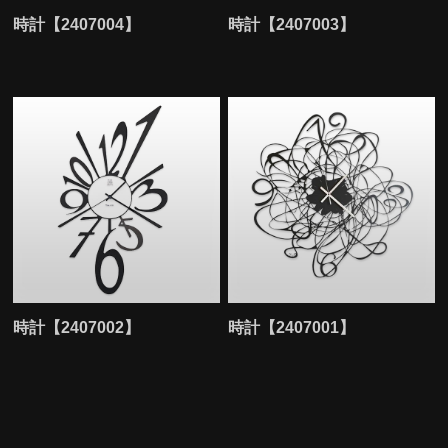
時計【2407004】
時計【2407003】
時計【2407002】
時計【2407001】