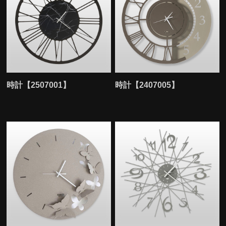
時計【2507001】
時計【2407005】