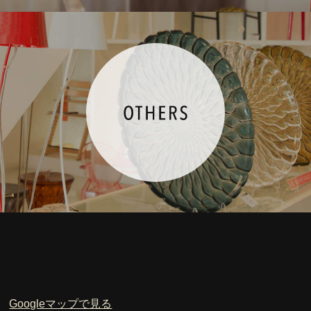
Googleマップで見る