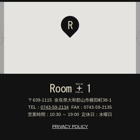
〒639-1115 奈良県大和郡山市横田町38-1
TEL：
0743-59-2134
FAX：0743-59-2135
営業時間：10:30 ～ 19:00 定休日：水曜日
PRIVACY POLICY